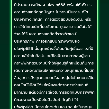
มีประสบการณ์ของ ufavip688 พร้อมให้บริการ
ความช่วยเหลือทุกปัญหา ไม่ว่าจะเป็นการแก้ไข
ปัญหาทางเทคนิค, การตรวจสอบยอดเงิน, หรือ
การให้คำแนะนำเกี่ยวกับเกม คุณสามารถมั่นใจได้
ว่าจะได้รับความช่วยเหลือที่รวดเร็วและมี
ประสิทธิภาพ การออกแบบกราฟฟิกของ
ufavip688 นั้นถูกสร้างขึ้นโดยทีมผู้เชี่ยวชาญที่มี
ความเข้าใจในศิลปะและดีไซน์ในสายตาของผู้เล่น
กราฟฟิกที่สวยงามนี้ทำให้ผู้เล่นรู้สึกเหมือนกับการ
เดินทางผจญภัยในโลกแห่งความสนุกสนานที่ไม่มีที่
สิ้นสุดการดึงดูดความสนใจของผู้เล่นในเกมคาสิโน
ออนไลน์ไม่ได้มีได้แค่เพียงแต่จากการจ่ายเงินที่
มากมาย แต่ยังมีการใส่ใจในการออกแบบกราฟฟิก
ที่สวยงามเป็นหนึ่งในปัจจัยสำคัญที่ทำให้
ufavip688 มีความโดดเด่น และน่าสนใจในทุกมุม