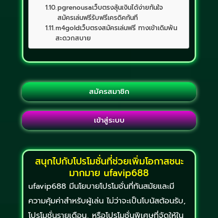
pgrenousaเว็บตรงลุ้นเงินได้ง่ายทันใจ
สมัครเล่นฟรีรับฟรีเครดิคทันที
m4goldเว็บตรงสมัครเล่นฟรี ทางเข้าเดิมพัน
สะดวกสบาย
สมัครสมาชิก
เข้าสู่ระบบ
สนุกไปกับโปรโมชั่นที่ช่วยเพิ่มโอกาสชนะ
มากมาย ufavip688
ufavip688 มีนโยบายโปรโมชั่นที่ทันสมัยและมี
ความคุ้มค่าสำหรับผู้เล่น ไม่ว่าจะเป็นโบนัสต้อนรับ,
โปรโมชั่นรายเดือน, หรือโปรโมชั่นพิเศษที่จัดให้ใน