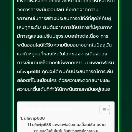
แพลตฟอร์มที่ทันสมัยและใช้งานง่ายที่มีให้บริการใน
วงการการพนันออนไลน์ ซึ่งเกิดจากความ
พยายามในการสร้างประสบการณ์ที่ดีที่สุดให้กับผู้
เล่นทุกระดับ เริ่มต้นจากการให้บริการที่มีคุณภาพ
มีการดูแลและปรับปรุงระบบอย่างต่อเนื่อง การ
พนันออนไลน์ได้รับความนิยมอย่างมากในปัจจุบัน
และในหมู่คนที่หลงไหลในโลกของการเสี่ยงดวง
การเล่นเกมสล็อตคงไม่พลาดเลย บนแพลตฟอร์ม
ufavip688 คุณจะได้พบกับประสบการณ์การเล่น
สล็อตที่ไม่เหมือนใคร ด้วยความสะดวกสบายและ
ความน่าตื่นเต้นที่ทำให้นักพนันตามหามันอยู่เสมอ
Table of Contents
ufavip688
ufavip688 แพลตฟอร์มเกมสล็อตใช้งานง่าย
สนุกไปกับโปรโมชั่นที่ช่วยเพิ่มโอกาสชนะ