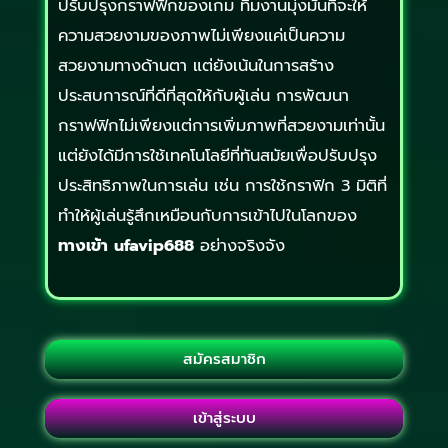
ปรับปรุงกราฟฟิกของเกม ทีมงานมุ่งมั่นที่จะให้
ความสวยงามของภาพไม่เพียงแค่เป็นความ
สวยงามทางด้านตา แต่ยังเน้นในการสร้าง
ประสบการณ์ที่ดีที่สุดให้กับผู้เล่น การพัฒนา
กราฟฟิกไม่เพียงแต่การเพิ่มภาพที่สวยงามเท่านั้น
แต่ยังได้มีการใช้เทคโนโลยีที่ทันสมัยเพื่อปรับปรุง
ประสิทธิภาพในการเล่น เช่น การใช้กราฟิก 3 มิติที่
ทำให้ผู้เล่นรู้สึกเหมือนกับการเข้าไปในโลกของ
ทางเข้า
ufavip688
อย่างจริงจัง
สมัครสมาชิก
เข้าสู่ระบบ