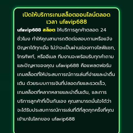
เปิดให้บริการเกมสล็อตออนไลน์ตลอด
เวลา ufavip688
ufavip688
สล็อต
ให้บริการลูกค้าตลอด 24
ชั่วโมง ทำให้คุณสามารถติดต่อสอบถามหรือแจ้ง
ปัญหาได้ทุกเมื่อ ไม่ว่าจะเป็นผ่านช่องทางไลฟ์แชท,
โทรศัพท์, หรืออีเมล ทีมงานจะพร้อมรับทุกคำถาม
และปัญหาของคุณ ufavip688 คือแพลตฟอร์ม
เกมสล็อตที่ให้ประสบการณ์การเล่นที่ง่ายและน่าตื่น
เต้น ด้วยระบบการเงินที่ปลอดภัยและรวดเร็ว,
เกมสล็อตที่หลากหลายและน่าตื่นเต้น, และการ
บริการลูกค้าที่เป็นกันเอง คุณสามารถมั่นใจได้ว่า
จะได้รับประสบการณ์การเล่นที่ดีที่สุดทุกครั้งที่คุณ
เข้ามาในโลกของ ufavip688