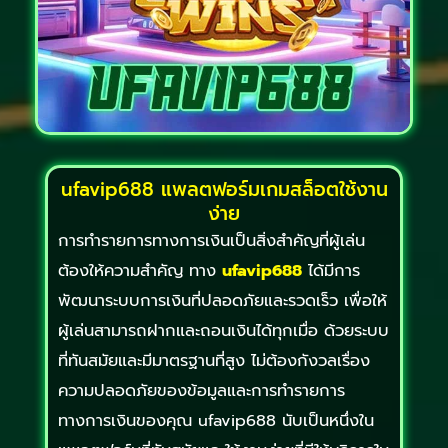
ufavip688 แพลตฟอร์มเกมสล็อตใช้งาน
ง่าย
การทำรายการทางการเงินเป็นสิ่งสำคัญที่ผู้เล่น
ต้องให้ความสำคัญ ทาง
ufavip688
ได้มีการ
พัฒนาระบบการเงินที่ปลอดภัยและรวดเร็ว เพื่อให้
ผู้เล่นสามารถฝากและถอนเงินได้ทุกเมื่อ ด้วยระบบ
ที่ทันสมัยและมีมาตรฐานที่สูง ไม่ต้องกังวลเรื่อง
ความปลอดภัยของข้อมูลและการทำรายการ
ทางการเงินของคุณ ufavip688 นับเป็นหนึ่งใน