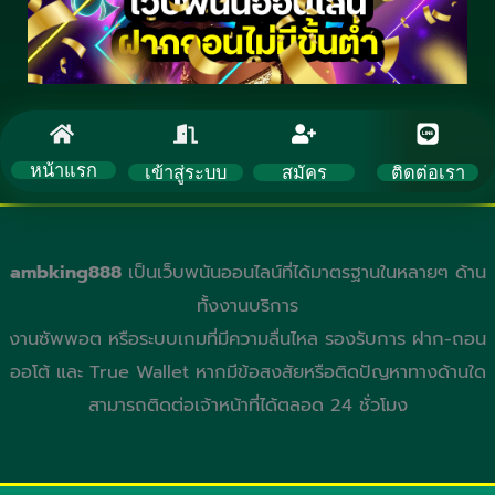
หน้าแรก
เข้าสู่ระบบ
สมัคร
ติดต่อเรา
ambking888
เป็นเว็บพนันออนไลน์ที่ได้มาตรฐานในหลายๆ ด้าน
ทั้งงานบริการ
งานซัพพอต หรือระบบเกมที่มีความลื่นไหล รองรับการ ฝาก-ถอน
ออโต้ และ True Wallet หากมีข้อสงสัยหรือติดปัญหาทางด้านใด
สามารถติดต่อเจ้าหน้าที่ได้ตลอด 24 ชั่วโมง