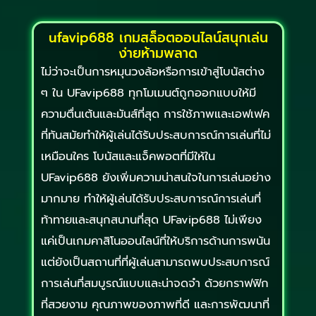
ufavip688 เกมสล็อตออนไลน์สนุกเล่น
ง่ายห้ามพลาด
ไม่ว่าจะเป็นการหมุนวงล้อหรือการเข้าสู่โบนัสต่าง
ๆ ใน UFavip688 ทุกโมเมนต์ถูกออกแบบให้มี
ความตื่นเต้นและมันส์ที่สุด การใช้ภาพและเอฟเฟค
ที่ทันสมัยทำให้ผู้เล่นได้รับประสบการณ์การเล่นที่ไม่
เหมือนใคร โบนัสและแจ็คพอตที่มีให้ใน
UFavip688 ยังเพิ่มความน่าสนใจในการเล่นอย่าง
มากมาย ทำให้ผู้เล่นได้รับประสบการณ์การเล่นที่
ท้าทายและสนุกสนานที่สุด UFavip688 ไม่เพียง
แค่เป็นเกมคาสิโนออนไลน์ที่ให้บริการด้านการพนัน
แต่ยังเป็นสถานที่ที่ผู้เล่นสามารถพบประสบการณ์
การเล่นที่สมบูรณ์แบบและน่าจดจำ ด้วยกราฟฟิก
ที่สวยงาม คุณภาพของภาพที่ดี และการพัฒนาที่