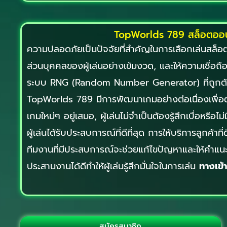
TopWorlds 789 สล็อตออน
ความปลอดภัยเป็นปัจจัยที่สำคัญในการเลือกเล่นสล็อ
ส่วนบุคคลของผู้เล่นอย่างเข้มงวด, และให้ความเชื่อถือ
ระบบ RNG (Random Number Generator) ที่ถูกต้อง
TopWorlds 789 มีการพัฒนาเกมอย่างต่อเนื่องเพื่อ
เกมใหม่ๆ อยู่เสมอ, ผู้เล่นไม่จำเป็นต้องรู้สึกเบื่อหรือไ
ผู้เล่นได้รับประสบการณ์ที่ดีที่สุด การให้บริการลูกค้าท
ทีมงานที่มีประสบการณ์จะช่วยแก้ไขปัญหาและให้คำแ
ประสานงานได้ดีทำให้ผู้เล่นรู้สึกมั่นใจในการเล่น
ทางเข้
สมัครสมาชิก