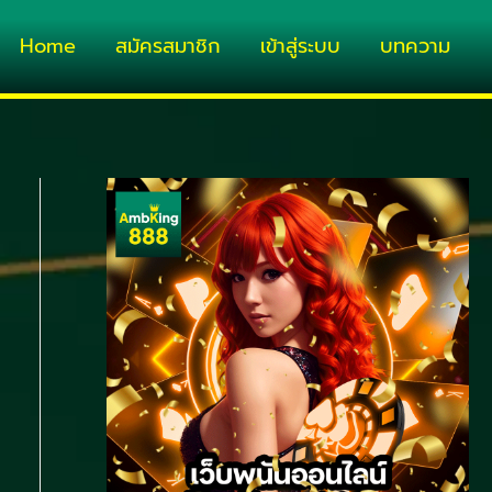
Home
สมัครสมาชิก
เข้าสู่ระบบ
บทความ