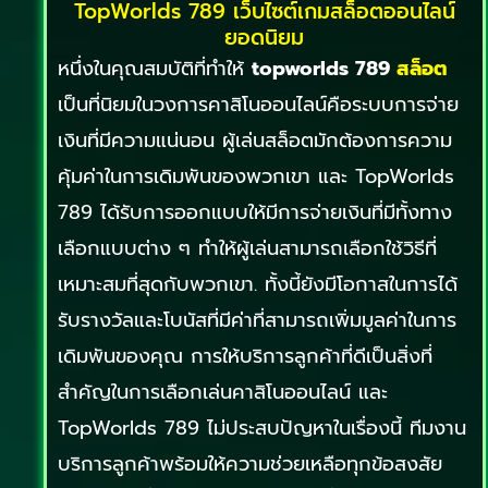
TopWorlds 789 เว็บไซต์เกมสล็อตออนไลน์
ยอดนิยม
หนึ่งในคุณสมบัติที่ทำให้
topworlds 789
สล็อต
เป็นที่นิยมในวงการคาสิโนออนไลน์คือระบบการจ่าย
เงินที่มีความแน่นอน ผู้เล่นสล็อตมักต้องการความ
คุ้มค่าในการเดิมพันของพวกเขา และ TopWorlds
789 ได้รับการออกแบบให้มีการจ่ายเงินที่มีทั้งทาง
เลือกแบบต่าง ๆ ทำให้ผู้เล่นสามารถเลือกใช้วิธีที่
เหมาะสมที่สุดกับพวกเขา. ทั้งนี้ยังมีโอกาสในการได้
รับรางวัลและโบนัสที่มีค่าที่สามารถเพิ่มมูลค่าในการ
เดิมพันของคุณ การให้บริการลูกค้าที่ดีเป็นสิ่งที่
สำคัญในการเลือกเล่นคาสิโนออนไลน์ และ
TopWorlds 789 ไม่ประสบปัญหาในเรื่องนี้ ทีมงาน
บริการลูกค้าพร้อมให้ความช่วยเหลือทุกข้อสงสัย