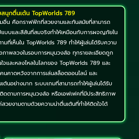
สนุกตื่นเต้น TopWorlds 789
มอื่น คือกราฟฟิกที่สวยงามและทันสมัยที่สามารถ
 รูปแบบและสีสันที่สมจริงทำให้เหมือนกับการผจญภัยใน
ามที่เห็นใน TopWorlds 789 ทำให้ผู้เล่นได้รับความ
ง หรือภาพลวงในรอบการหมุนวงล้อ ทุกรายละเอียดถูก
เพลินใจและหลงไหลในโลกของ TopWorlds 789 และ
ทุกคนคาดหวังจากการเล่นสล็อตออนไลน์ และ
ต้นอย่างมาก ระบบเกมที่สามารถทำให้ผู้เล่นได้รับ
ี่ติดตามการหมุนวงล้อ หรือเอฟเฟคที่มีประสิทธิภาพ
สวยงามตามด้วยความน่าตื่นเต้นที่ทำให้ติดใจได้