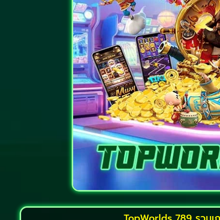
TopWorlds 789 รวมเก