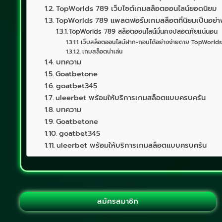
TopWorlds 789 เว็บไซต์เกมสล็อตออนไลน์ยอดนิยม
TopWorlds 789 แพลตฟอร์มเกมสล็อตที่นิยมเป็นอย่
TopWorlds 789 สล็อตออนไลน์มั่นคงปลอดภัยแน่นอน
เว็บสล็อตออนไลน์ฝาก-ถอนได้อย่างง่ายดาย TopWorld
เกมสล็อตน่าเล่น
บทความ
Goatbetone
goatbet345
uleerbet พร้อมให้บริการเกมสล็อตแบบครบครัน
บทความ
Goatbetone
goatbet345
uleerbet พร้อมให้บริการเกมสล็อตแบบครบครัน
สมัครสมาชิก