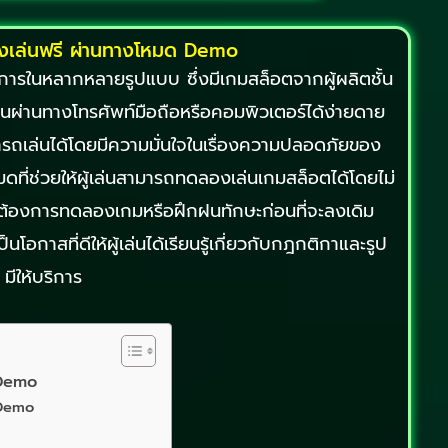
งเล่นฟรี ผ่านทางโหมด Demo
ริการในหลากหลายรูปแบบ ซึ่งมีเกมสล็อตจากผู้ผลิตชั้น
เล่นผ่านทางโทรศัพท์มือถือหรือคอมพิวเตอร์ได้ง่ายดาย
ามารถเล่นได้โดยมีความมั่นใจในเรื่องความปลอดภัยของ
ี่ช่วยให้ผู้เล่นสามารถทดลองเล่นเกมสล็อตได้โดยไม่
ล่นที่ต้องการทดลองเกมหรือฝึกฝนทักษะก่อนที่จะลงเดิม
อกาสที่ดีให้ผู้เล่นได้เรียนรู้เกี่ยวกับกฎกติกาและรูป
มีให้บริการ
 Demo
 Demo