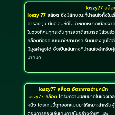
loszy77 สล็อ
loszy 77
สล็อต ซึ่งมีลักษณะที่น่าสนใจทั้งในเ
การลงทุน นั้นมีเสน่ห์ที่ไม่น่าหยกหยาดเนื่อ
ในช่วงที่คนทุกระดับทุกรสชาติสามารถมีส่วนร่
สล็อตที่ออกแบบมาให้สามารถเริ่มต้นลงทุนได้ตั้
มีมูลค่าสูงได้ ซึ่งเป็นเส้นทางที่น่าสนใจสำหรั
มากนัก
loszy77 สล็อต อัตราการจ่ายหนัก
loszy77 สล็อต
ได้รับความนิยมมากในช่วงเวล
หนึ่ง โดยเกมนี้ถูกออกแบบมาให้เหมาะสำหรับผู้ท
ต้องการลองเล่นเกมคาสิโนอย่างง่ายๆ และ