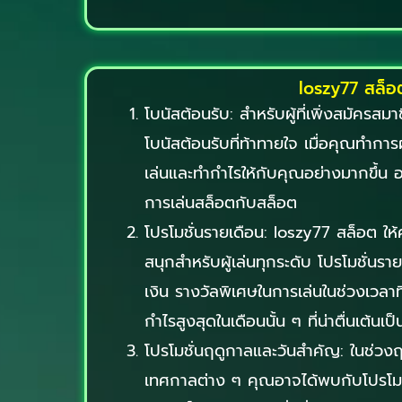
loszy77 สล็อต 
โบนัสต้อนรับ: สำหรับผู้ที่เพิ่งสมัครสมา
โบนัสต้อนรับที่ท้าทายใจ เมื่อคุณทำกา
เล่นและทำกำไรให้กับคุณอย่างมากขึ้น 
การเล่นสล็อตกับสล็อต
โปรโมชั่นรายเดือน: loszy77 สล็อต ให้
สนุกสำหรับผู้เล่นทุกระดับ โปรโมชั่นรา
เงิน รางวัลพิเศษในการเล่นในช่วงเวลาที
กำไรสูงสุดในเดือนนั้น ๆ ที่น่าตื่นเต้นเป็
โปรโมชั่นฤดูกาลและวันสำคัญ: ในช่วงฤ
เทศกาลต่าง ๆ คุณอาจได้พบกับโปรโมชั่น