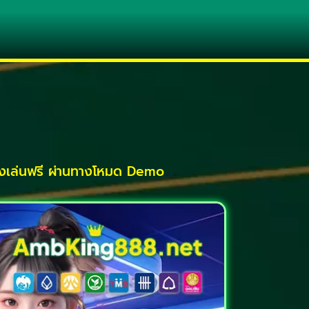
งเล่นฟรี ผ่านทางโหมด Demo