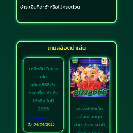
ชำระเงินที่ล่าช้าหรือไม่ครบถ้วน
เกมสล็อตน่าเล่น
เคล็ดลับ ในการ
เล่น
สล็อต888เว็บ
ตรง ที่จะ ทำเงิน
ได้จริง ในปี
pizza666เว็บ
2025
สล็อตรวมทุก
Read More
ค่าย คัดสรรมาดี
04/04/2025
ส่งตรงจากมา