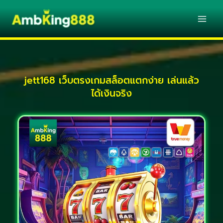
Skip
Mai
to
Men
content
jett168 เว็บตรงเกมสล็อตแตกง่าย เล่นแล้ว
ได้เงินจริง