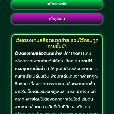
สมัครสมาชิก
เข้าสู่ระบบ
เว็บตรงเกมสล็อตแตกง่าย รวมไว้ครบทุก
ค่ายชั้นนำ
เว็บตรงเกมสล็อตแตกง่าย
มีการคัดสรรเกม
สล็อตจากหลายค่ายดังให้คุณเลือกเล่น
รวมไว้
ครบทุกค่ายชั้นนำ
ทำให้คุณไม่ต้องเสียเวลาในการ
ค้นหาหรือเปลี่ยนเว็บเพื่อเข้าเล่นเกมจากค่ายที่คุณ
ชื่นชอบ เนื่องจากการรวมเกมสล็อตจากค่ายชั้น
นำไว้ในเว็บเดียวช่วยให้ผู้เล่นสามารถเข้าถึงเกมที่
หลากหลายโดยไม่ต้องออกจากเว็บไซต์ เริ่มต้น
จากเกมสล็อตคลาสสิกที่เป็นที่นิยมจนถึงเกม