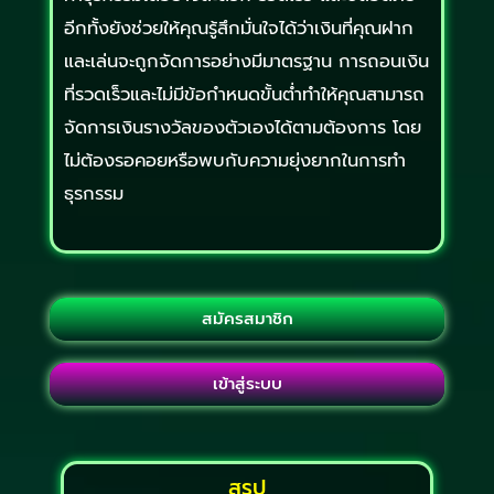
อีกทั้งยังช่วยให้คุณรู้สึกมั่นใจได้ว่าเงินที่คุณฝาก
และเล่นจะถูกจัดการอย่างมีมาตรฐาน การถอนเงิน
ที่รวดเร็วและไม่มีข้อกำหนดขั้นต่ำทำให้คุณสามารถ
จัดการเงินรางวัลของตัวเองได้ตามต้องการ โดย
ไม่ต้องรอคอยหรือพบกับความยุ่งยากในการทำ
ธุรกรรม
สมัครสมาชิก
เข้าสู่ระบบ
สรุป