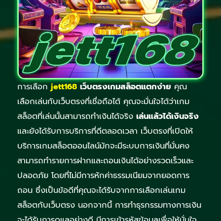
การเลือก
jett168
เว็บตรงเกมสล็อตแตกง่าย
คุณ
เลือกเล่นกับเว็บตรงที่เชื่อถือได้ คุณจะมั่นใจได้ว่าเกม
สล็อตที่เล่นนั้นสามารถทำเงินได้จริง
เล่นแล้วได้เงินจริง
และยังได้รับการบริการที่ดีตลอดเวลา เว็บตรงที่เปิดให้
บริการเกมสล็อตออนไลน์มักจะมีระบบการเงินที่มั่นคง
สามารถทำรายการฝากและถอนเงินได้อย่างรวดเร็วและ
ปลอดภัย โดยที่ไม่มีการหักค่าธรรมเนียมจากยอดการ
ถอน ซึ่งเป็นข้อดีที่คุณจะได้รับจากการเลือกเล่นเกม
สล็อตกับเว็บตรง นอกจากนี้ การทำธุรกรรมทางการเงิน
จะได้รับการดูแลอย่างดี มีการเข้ารหัสข้อมูลเพื่อให้มั่นใจ