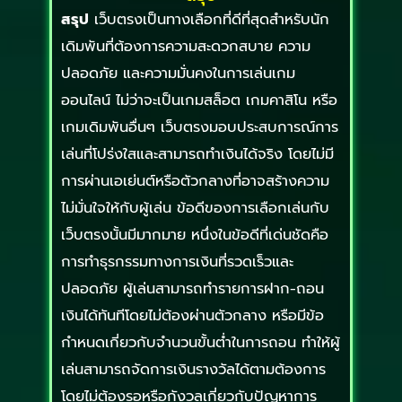
สรุป
เว็บตรงเป็นทางเลือกที่ดีที่สุดสำหรับนัก
เดิมพันที่ต้องการความสะดวกสบาย ความ
ปลอดภัย และความมั่นคงในการเล่นเกม
ออนไลน์ ไม่ว่าจะเป็นเกมสล็อต เกมคาสิโน หรือ
เกมเดิมพันอื่นๆ เว็บตรงมอบประสบการณ์การ
เล่นที่โปร่งใสและสามารถทำเงินได้จริง โดยไม่มี
การผ่านเอเย่นต์หรือตัวกลางที่อาจสร้างความ
ไม่มั่นใจให้กับผู้เล่น ข้อดีของการเลือกเล่นกับ
เว็บตรงนั้นมีมากมาย หนึ่งในข้อดีที่เด่นชัดคือ
การทำธุรกรรมทางการเงินที่รวดเร็วและ
ปลอดภัย ผู้เล่นสามารถทำรายการฝาก-ถอน
เงินได้ทันทีโดยไม่ต้องผ่านตัวกลาง หรือมีข้อ
กำหนดเกี่ยวกับจำนวนขั้นต่ำในการถอน ทำให้ผู้
เล่นสามารถจัดการเงินรางวัลได้ตามต้องการ
โดยไม่ต้องรอหรือกังวลเกี่ยวกับปัญหาการ