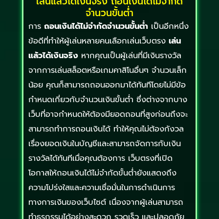
เล่นแล้วได้เงินจริง ถอนเงินได้ไม่จำกัด
จำนวนขั้นต่ำ
การ
ถอนเงินได้ไม่จำกัดจำนวนขั้นต่ำ
เป็นอีกหนึ่ง
ข้อดีที่ทำให้ผู้เล่นหลายคนเลือกเล่นเว็บตรง
เล่น
แล้วได้เงินจริง
หากคุณเป็นผู้เล่นที่มีเงินรางวัล
จากการเล่นสล็อตหรือเกมคาสิโนอื่นๆ จำนวนเล็ก
น้อย คุณก็สามารถถอนออกมาได้ทันทีโดยไม่มีข้อ
กำหนดเกี่ยวกับจำนวนเงินขั้นต่ำ ซึ่งต่างจากบาง
เว็บที่อาจกำหนดให้ต้องมียอดถอนที่สูงก่อนถึงจะ
สามารถทำการถอนเงินได้ ทำให้คุณไม่ต้องกังวล
เรื่องยอดเงินในบัญชีและสามารถจัดการกับเงิน
รางวัลได้ทันทีเมื่อคุณต้องการ เว็บตรงที่เปิด
โอกาสให้ถอนเงินได้ไม่จำกัดขั้นต่ำยังแสดงถึง
ความโปร่งใสและความเชื่อมั่นในการดำเนินการ
ทางการเงินของเว็บไซต์ เนื่องจากผู้เล่นสามารถ
ทำธุรกรรมได้อย่างสะดวก รวดเร็ว และปลอดภัย