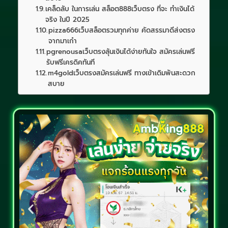
เคล็ดลับ ในการเล่น สล็อต888เว็บตรง ที่จะ ทำเงินได้
จริง ในปี 2025
pizza666เว็บสล็อตรวมทุกค่าย คัดสรรมาดีส่งตรง
จากมาเก๋า
pgrenousaเว็บตรงลุ้นเงินได้ง่ายทันใจ สมัครเล่นฟรี
รับฟรีเครดิคทันที
m4goldเว็บตรงสมัครเล่นฟรี ทางเข้าเดิมพันสะดวก
สบาย