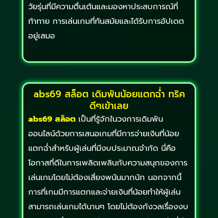
วัยรุ่นที่มีความตื่นเต้นและมองหาประสบการณ์ที่
ท้าทาย การเล่นเกมที่ทันสมัยและได้รับการอัปเดต
อยู่เสมอ
abs69 สล็อต เดิมพันน้อยแตกฉ่ำ ทริค
ดีๆเข้าเลย
abs69
สล็อต
เป็นที่รู้จักในวงการเดิมพัน
ออนไลน์ด้วยการเสนอเกมที่มีการจ่ายเงินที่น้อย
แตกฉ่ำสำหรับผู้เล่นที่มีงบประมาณจำกัด นี่คือ
โอกาสที่ดีในการเพลิดเพลินกับความสนุกของการ
เล่นเกมโดยไม่ต้องเสี่ยงพนันมากนัก นอกจากนี้
การที่เกมมีการแตกและจ่ายเงินที่น้อยทำให้ผู้เล่น
สามารถเล่นเกมได้นานๆ โดยไม่ต้องกังวลเรื่องงบ