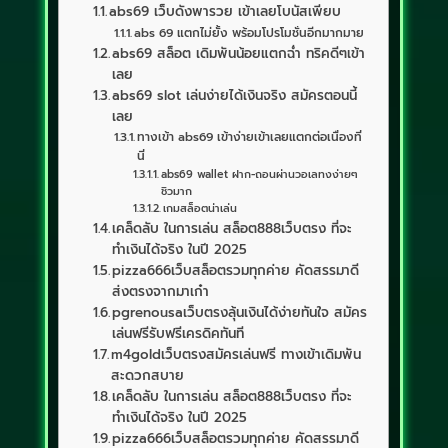
abs69 เว็บดังพารวย เข้าเลยโบนัสเพียบ
abs 69 แตกไม่ยั้ง พร้อมโปรโมชั่นอีกมากมาย
abs69 สล็อต เดิมพันน้อยแตกฉ่ำ ทริคดีๆเข้า
เลย
abs69 slot เล่นง่ายได้เงินจริง สมัครตอนนี้
เลย
ทางเข้า abs69 เข้าง่ายเข้าเลยแตกต่อเนื่องที่
นี่
abs69 wallet ฝาก-ถอนผ่านวอเลทงง่ายๆ
ชิวมาก
เกมสล็อตน่าเล่น
เคล็ดลับ ในการเล่น สล็อต888เว็บตรง ที่จะ
ทำเงินได้จริง ในปี 2025
pizza666เว็บสล็อตรวมทุกค่าย คัดสรรมาดี
ส่งตรงจากมาเก๋า
pgrenousaเว็บตรงลุ้นเงินได้ง่ายทันใจ สมัคร
เล่นฟรีรับฟรีเครดิคทันที
m4goldเว็บตรงสมัครเล่นฟรี ทางเข้าเดิมพัน
สะดวกสบาย
เคล็ดลับ ในการเล่น สล็อต888เว็บตรง ที่จะ
ทำเงินได้จริง ในปี 2025
pizza666เว็บสล็อตรวมทุกค่าย คัดสรรมาดี