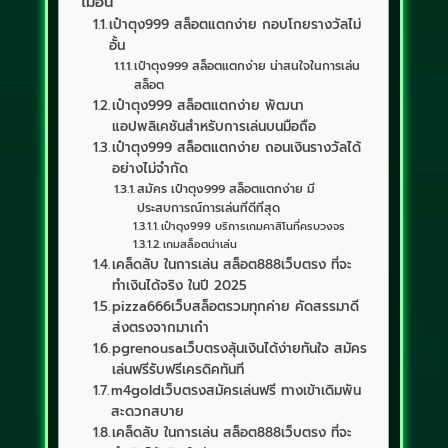
ไม่อั้น
เป๋าตุง999 สล็อตแตกง่าย กอบโกยรางวัลไม่
อั้น
เป๋าตุง999 สล็อตแตกง่าย น่าสนใจในการเล่น
สล็อต
เป๋าตุง999 สล็อตแตกง่าย พัฒนา
แอปพลิเคชันสำหรับการเล่นบนมือถือ
เป๋าตุง999 สล็อตแตกง่าย ถอนเงินรางวัลได้
อย่างไม่จำกัด
สมัคร เป๋าตุง999 สล็อตแตกง่าย มี
ประสบการณ์การเล่นที่ดีที่สุด
เป๋าตุง999 บริการเกมคาสิโนที่ครบวงจร
เกมสล็อตน่าเล่น
เคล็ดลับ ในการเล่น สล็อต888เว็บตรง ที่จะ
ทำเงินได้จริง ในปี 2025
pizza666เว็บสล็อตรวมทุกค่าย คัดสรรมาดี
ส่งตรงจากมาเก๋า
pgrenousaเว็บตรงลุ้นเงินได้ง่ายทันใจ สมัคร
เล่นฟรีรับฟรีเครดิคทันที
m4goldเว็บตรงสมัครเล่นฟรี ทางเข้าเดิมพัน
สะดวกสบาย
เคล็ดลับ ในการเล่น สล็อต888เว็บตรง ที่จะ