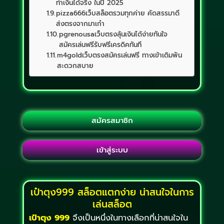
ทำเงินได้จริง ในปี 2025
pizza666เว็บสล็อตรวมทุกค่าย คัดสรรมาดี
ส่งตรงจากมาเก๋า
pgrenousaเว็บตรงลุ้นเงินได้ง่ายทันใจ
สมัครเล่นฟรีรับฟรีเครดิคทันที
m4goldเว็บตรงสมัครเล่นฟรี ทางเข้าเดิมพัน
สะดวกสบาย
สมัครสมาชิก
เข้าสู่ระบบ
เป๋าตุง999 สล็อตแตกง่าย น่าสนใจในการ
เล่นสล็อต
เป๋าตุง 999
จึงเป็นหนึ่งในทางเลือกที่น่าสนใจใน