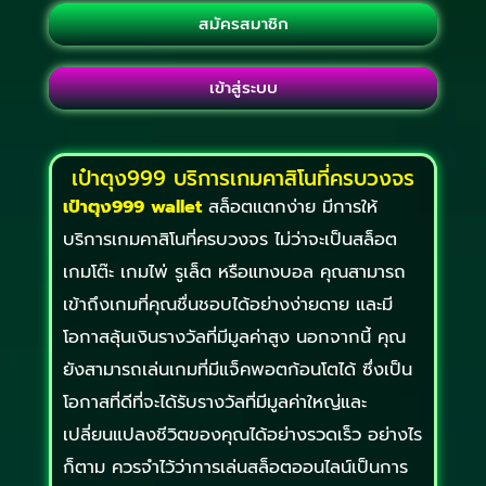
สมัครสมาชิก
เข้าสู่ระบบ
เป๋าตุง999 บริการเกมคาสิโนที่ครบวงจร
เป๋าตุง999 wallet
สล็อตแตกง่าย มีการให้
บริการเกมคาสิโนที่ครบวงจร ไม่ว่าจะเป็นสล็อต
เกมโต๊ะ เกมไพ่ รูเล็ต หรือแทงบอล คุณสามารถ
เข้าถึงเกมที่คุณชื่นชอบได้อย่างง่ายดาย และมี
โอกาสลุ้นเงินรางวัลที่มีมูลค่าสูง นอกจากนี้ คุณ
ยังสามารถเล่นเกมที่มีแจ็คพอตก้อนโตได้ ซึ่งเป็น
โอกาสที่ดีที่จะได้รับรางวัลที่มีมูลค่าใหญ่และ
เปลี่ยนแปลงชีวิตของคุณได้อย่างรวดเร็ว อย่างไร
ก็ตาม ควรจำไว้ว่าการเล่นสล็อตออนไลน์เป็นการ