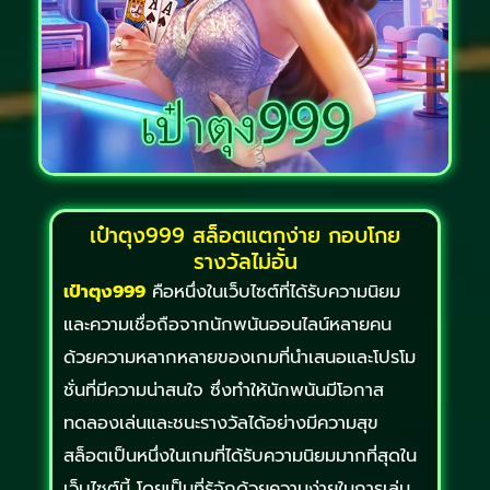
เป๋าตุง999 สล็อตแตกง่าย กอบโกย
รางวัลไม่อั้น
เป๋าตุง999
คือหนึ่งในเว็บไซต์ที่ได้รับความนิยม
และความเชื่อถือจากนักพนันออนไลน์หลายคน
ด้วยความหลากหลายของเกมที่นำเสนอและโปรโม
ชั่นที่มีความน่าสนใจ ซึ่งทำให้นักพนันมีโอกาส
ทดลองเล่นและชนะรางวัลได้อย่างมีความสุข
สล็อตเป็นหนึ่งในเกมที่ได้รับความนิยมมากที่สุดใน
เว็บไซต์นี้ โดยเป็นที่รู้จักด้วยความง่ายในการเล่น