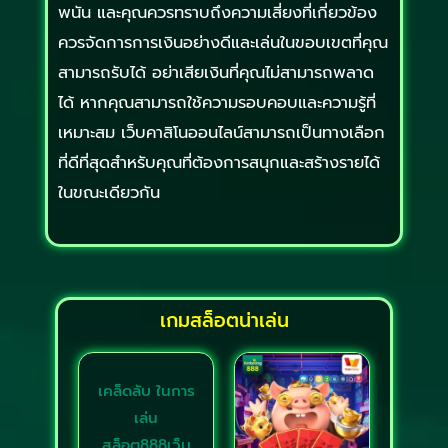
พนัน และคุณควรทราบถึงความเสี่ยงที่เกี่ยวข้อง
ควรจัดการการเงินอย่างดีและเล่นในขอบเขตที่คุณ
สามารถรับได้ อย่าเสียเงินที่คุณไม่สามารถพลาด
ได้ หากคุณสามารถใช้ความรอบคอบและความรู้ที่
เหมาะสม เว็บคาสิโนออนไลน์สามารถเป็นทางเลือก
ที่ดีที่สุดสำหรับคุณที่ต้องการสนุกและสร้างรายได้
ในขณะเดียวกัน
เกมสล็อตน่าเล่น
เคล็ดลับ ในการ
เล่น
สล็อต888เว็บ